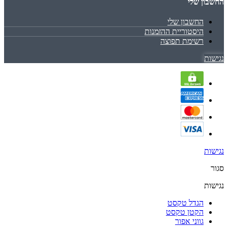
החשבון שלי
החשבון שלי
היסטוריית ההזמנות
רשימת תפוצה
נגישות
נגישות
סגור
נגישות
הגדל טקסט
הקטן טקסט
גווני אפור