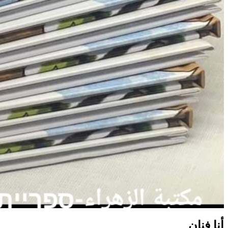
أنا فنان