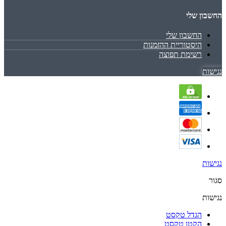
החשבון שלי
החשבון שלי
היסטוריית ההזמנות
רשימת תפוצה
נגישות
נגישות
סגור
נגישות
הגדל טקסט
הקטן טקסט