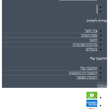
שירות לקוחות
צרו קשר
מפת האתר
תקנון
מדיניות הפרטיות
ביטולים
החשבון שלי
החשבון שלי
היסטוריית ההזמנות
רשימת תפוצה
נגישות