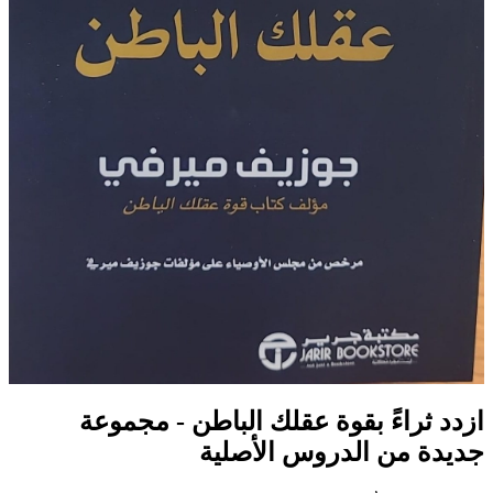
ازدد ثراءً بقوة عقلك الباطن - مجموعة
جديدة من الدروس الأصلية