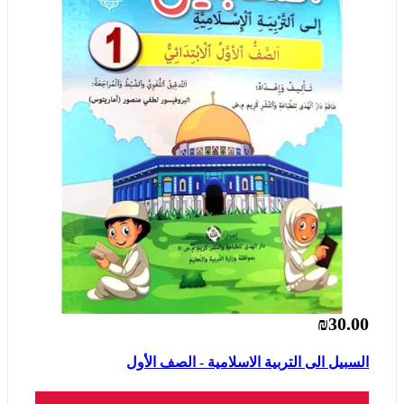
₪30.00
السبيل الى التربية الاسلامية - الصف الأول