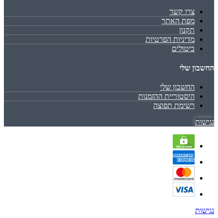
צרו קשר
מפת האתר
תקנון
מדיניות הפרטיות
ביטולים
החשבון שלי
החשבון שלי
היסטוריית ההזמנות
רשימת תפוצה
נגישות
נגישות