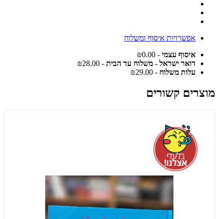
אפשרויות איסוף ומשלוח
איסוף עצמי
- ₪0.00
דואר ישראל - משלוח עד הבית
- ₪28.00
עלות משלוח
- ₪29.00
מוצרים קשורים