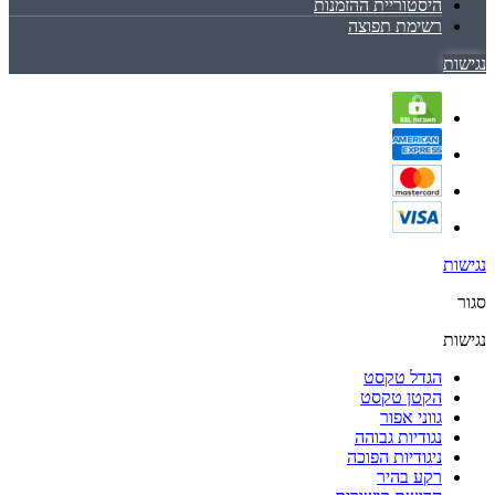
היסטוריית ההזמנות
רשימת תפוצה
נגישות
נגישות
סגור
נגישות
הגדל טקסט
הקטן טקסט
גווני אפור
נגודיות גבוהה
ניגודיות הפוכה
רקע בהיר