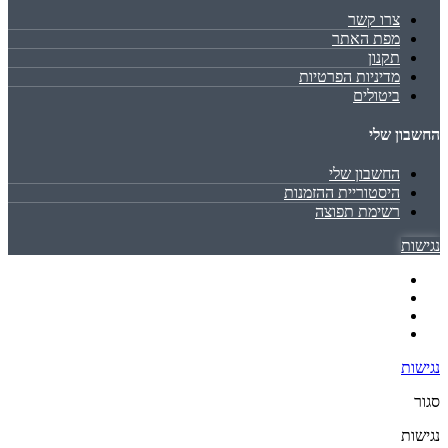
צרו קשר
מפת האתר
תקנון
מדיניות הפרטיות
ביטולים
החשבון שלי
החשבון שלי
היסטוריית ההזמנות
רשימת תפוצה
נגישות
נגישות
סגור
נגישות