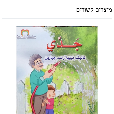
מוצרים קשורים