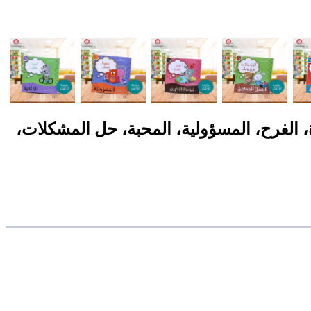
لمثابرة، الفرح، المسؤولية، المحبة، حل المشكلات،