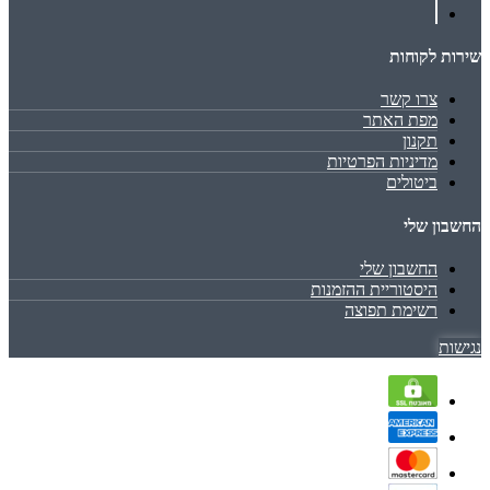
שירות לקוחות
צרו קשר
מפת האתר
תקנון
מדיניות הפרטיות
ביטולים
החשבון שלי
החשבון שלי
היסטוריית ההזמנות
רשימת תפוצה
נגישות