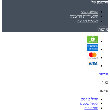
החשבון שלי
החשבון שלי
היסטוריית ההזמנות
רשימת תפוצה
נגישות
נגישות
סגור
נגישות
הגדל טקסט
הקטן טקסט
גווני אפור