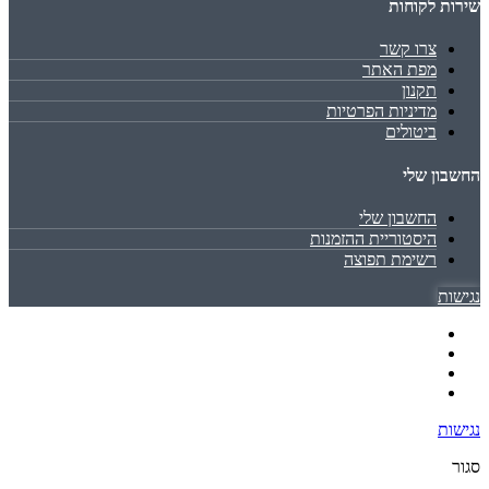
שירות לקוחות
צרו קשר
מפת האתר
תקנון
מדיניות הפרטיות
ביטולים
החשבון שלי
החשבון שלי
היסטוריית ההזמנות
רשימת תפוצה
נגישות
נגישות
סגור