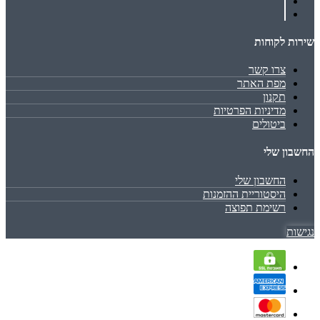
שירות לקוחות
צרו קשר
מפת האתר
תקנון
מדיניות הפרטיות
ביטולים
החשבון שלי
החשבון שלי
היסטוריית ההזמנות
רשימת תפוצה
נגישות