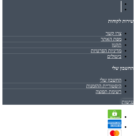
שירות לקוחות
צרו קשר
מפת האתר
תקנון
מדיניות הפרטיות
ביטולים
החשבון שלי
החשבון שלי
היסטוריית ההזמנות
רשימת תפוצה
נגישות