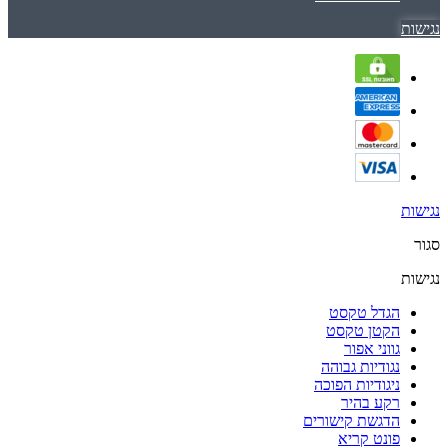
נגישות
נגישות
סגור
נגישות
הגדל טקסט
הקטן טקסט
גווני אפור
נגודיות גבוהה
ניגודיות הפוכה
רקע בהיר
הדגשת קישורים
פונט קריא