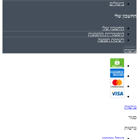
ביטולים
החשבון שלי
החשבון שלי
היסטוריית ההזמנות
רשימת תפוצה
נגישות
נגישות
סגור
נגישות
הגדל טקסט