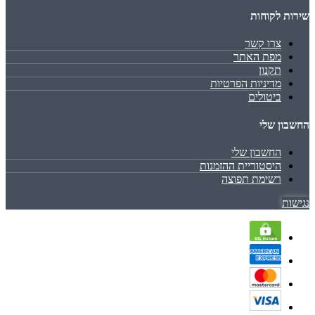
שירות לקוחות
צרו קשר
מפת האתר
תקנון
מדיניות הפרטיות
ביטולים
החשבון שלי
החשבון שלי
היסטוריית ההזמנות
רשימת תפוצה
נגישות